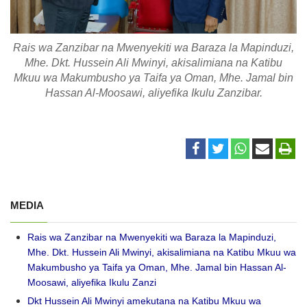
Rais wa Zanzibar na Mwenyekiti wa Baraza la Mapinduzi,
Mhe. Dkt. Hussein Ali Mwinyi, akisalimiana na Katibu
Mkuu wa Makumbusho ya Taifa ya Oman, Mhe. Jamal bin
Hassan Al-Moosawi, aliyefika Ikulu Zanzibar.
MEDIA
Rais wa Zanzibar na Mwenyekiti wa Baraza la Mapinduzi,
Mhe. Dkt. Hussein Ali Mwinyi, akisalimiana na Katibu Mkuu wa
Makumbusho ya Taifa ya Oman, Mhe. Jamal bin Hassan Al-
Moosawi, aliyefika Ikulu Zanzi
Dkt Hussein Ali Mwinyi amekutana na Katibu Mkuu wa