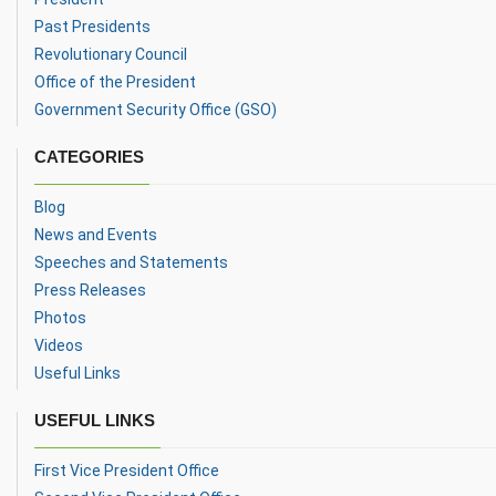
Past Presidents
Revolutionary Council
Office of the President
Government Security Office (GSO)
CATEGORIES
Blog
News and Events
Speeches and Statements
Press Releases
Photos
Videos
Useful Links
USEFUL LINKS
First Vice President Office