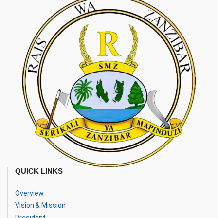
QUICK LINKS
Overview
Vision & Mission
President