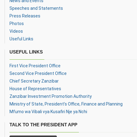
News and Events
Speeches and Statements
Press Releases
Photos
Videos
Useful Links
USEFUL LINKS
First Vice President Office
Second Vice President Office
Chief Secretary Zanzibar
House of Representatives
Zanzibar Investment Promotion Authority
Ministry of State, President's Office, Finance and Planning
Mfumo wa Vibali vya Kusafiri Nje ya Nchi
TALK TO THE PRESIDENT APP