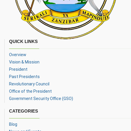
QUICK LINKS
Overview
Vision & Mission
President
Past Presidents
Revolutionary Council
Office of the President
Government Security Office (GSO)
CATEGORIES
Blog