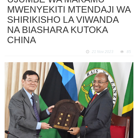
MWENYEKITI MTENDAJI WA
SHIRIKISHO LA VIWANDA
NA BIASHARA KUTOKA
CHINA
21 Nov 2023
85