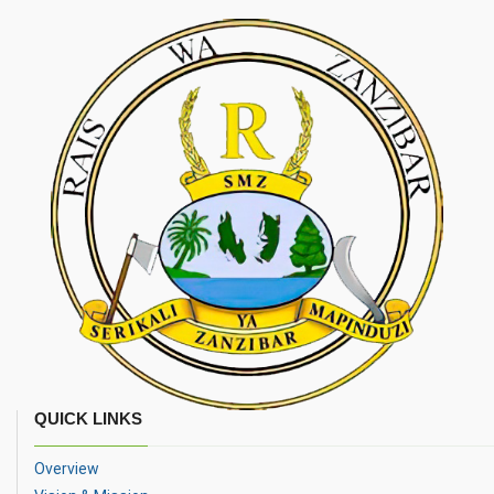
QUICK LINKS
Overview