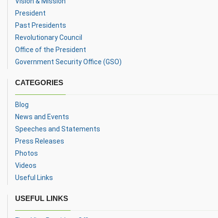
Vision & Mission
President
Past Presidents
Revolutionary Council
Office of the President
Government Security Office (GSO)
CATEGORIES
Blog
News and Events
Speeches and Statements
Press Releases
Photos
Videos
Useful Links
USEFUL LINKS