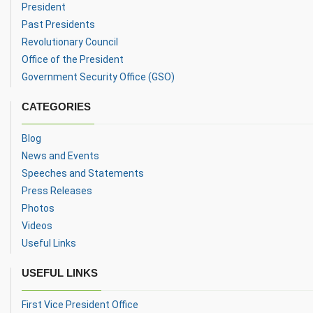
President
Past Presidents
Revolutionary Council
Office of the President
Government Security Office (GSO)
CATEGORIES
Blog
News and Events
Speeches and Statements
Press Releases
Photos
Videos
Useful Links
USEFUL LINKS
First Vice President Office