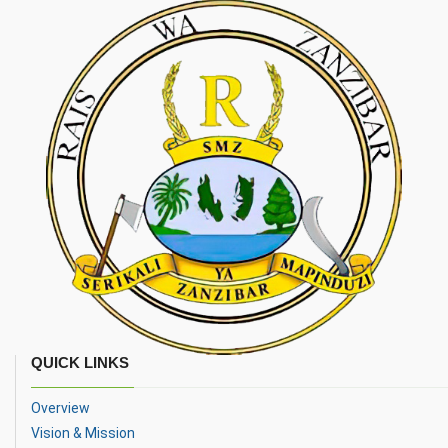
QUICK LINKS
Overview
Vision & Mission