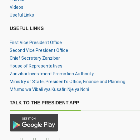
Videos
Useful Links
USEFUL LINKS
First Vice President Office
Second Vice President Office
Chief Secretary Zanzibar
House of Representatives
Zanzibar Investment Promotion Authority
Ministry of State, President's Office, Finance and Planning
Mfumo wa Vibali vya Kusafiri Nje ya Nchi
TALK TO THE PRESIDENT APP