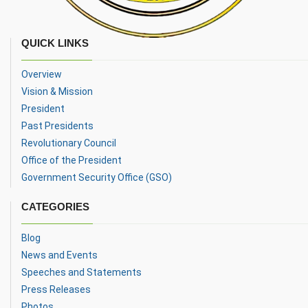
QUICK LINKS
Overview
Vision & Mission
President
Past Presidents
Revolutionary Council
Office of the President
Government Security Office (GSO)
CATEGORIES
Blog
News and Events
Speeches and Statements
Press Releases
Photos