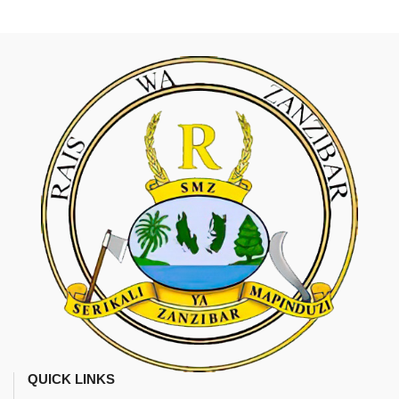
QUICK LINKS