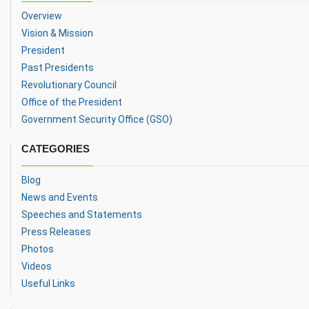
Overview
Vision & Mission
President
Past Presidents
Revolutionary Council
Office of the President
Government Security Office (GSO)
CATEGORIES
Blog
News and Events
Speeches and Statements
Press Releases
Photos
Videos
Useful Links