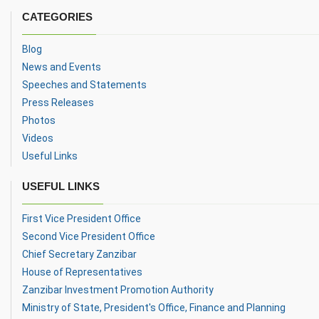
CATEGORIES
Blog
News and Events
Speeches and Statements
Press Releases
Photos
Videos
Useful Links
USEFUL LINKS
First Vice President Office
Second Vice President Office
Chief Secretary Zanzibar
House of Representatives
Zanzibar Investment Promotion Authority
Ministry of State, President's Office, Finance and Planning