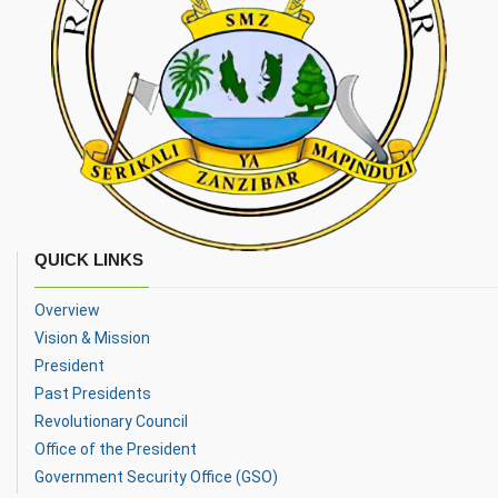
QUICK LINKS
Overview
Vision & Mission
President
Past Presidents
Revolutionary Council
Office of the President
Government Security Office (GSO)