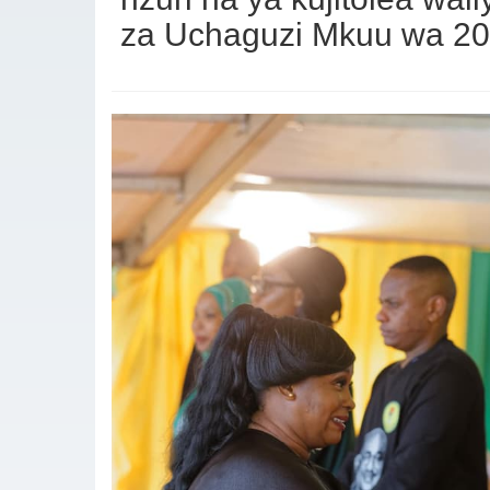
za Uchaguzi Mkuu wa 2