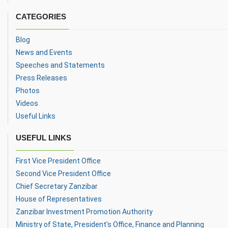
CATEGORIES
Blog
News and Events
Speeches and Statements
Press Releases
Photos
Videos
Useful Links
USEFUL LINKS
First Vice President Office
Second Vice President Office
Chief Secretary Zanzibar
House of Representatives
Zanzibar Investment Promotion Authority
Ministry of State, President's Office, Finance and Planning