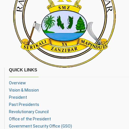
QUICK LINKS
Overview
Vision & Mission
President
Past Presidents
Revolutionary Council
Office of the President
Government Security Office (GSO)