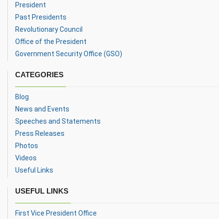
President
Past Presidents
Revolutionary Council
Office of the President
Government Security Office (GSO)
CATEGORIES
Blog
News and Events
Speeches and Statements
Press Releases
Photos
Videos
Useful Links
USEFUL LINKS
First Vice President Office