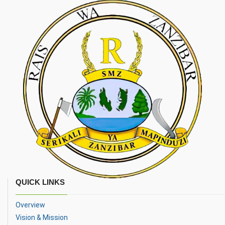
QUICK LINKS
Overview
Vision & Mission