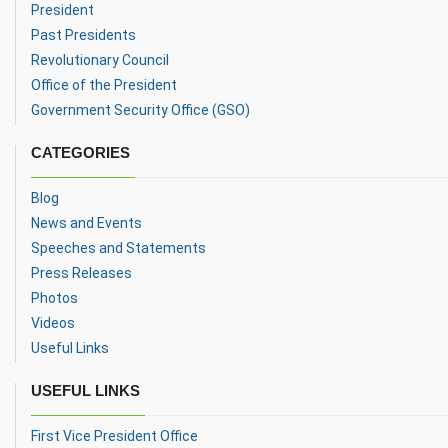
President
Past Presidents
Revolutionary Council
Office of the President
Government Security Office (GSO)
CATEGORIES
Blog
News and Events
Speeches and Statements
Press Releases
Photos
Videos
Useful Links
USEFUL LINKS
First Vice President Office