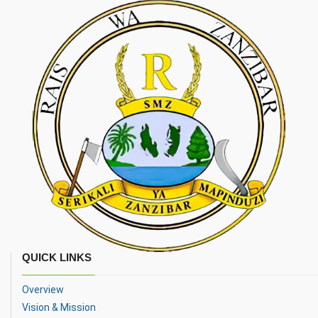
QUICK LINKS
Overview
Vision & Mission