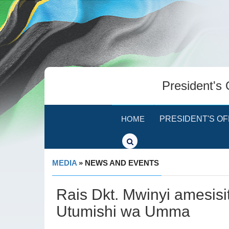
President's 
HOME
PRESIDENT'S OF
MEDIA
» NEWS AND EVENTS
Rais Dkt. Mwinyi amesisi
Utumishi wa Umma