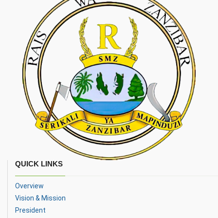
QUICK LINKS
Overview
Vision & Mission
President