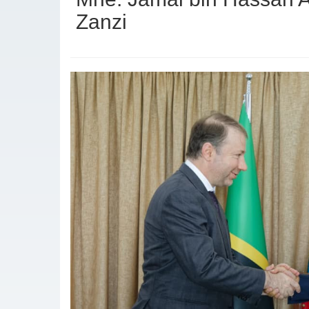
Zanzi