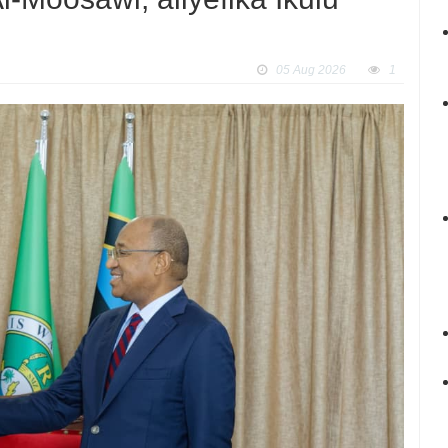
05 Aug 2026
1