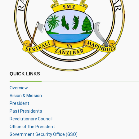
QUICK LINKS
Overview
Vision & Mission
President
Past Presidents
Revolutionary Council
Office of the President
Government Security Office (GSO)