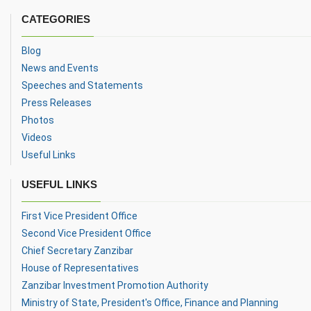
CATEGORIES
Blog
News and Events
Speeches and Statements
Press Releases
Photos
Videos
Useful Links
USEFUL LINKS
First Vice President Office
Second Vice President Office
Chief Secretary Zanzibar
House of Representatives
Zanzibar Investment Promotion Authority
Ministry of State, President's Office, Finance and Planning