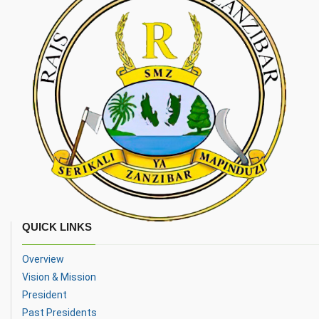
QUICK LINKS
Overview
Vision & Mission
President
Past Presidents