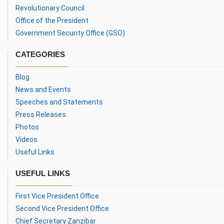
Revolutionary Council
Office of the President
Government Security Office (GSO)
CATEGORIES
Blog
News and Events
Speeches and Statements
Press Releases
Photos
Videos
Useful Links
USEFUL LINKS
First Vice President Office
Second Vice President Office
Chief Secretary Zanzibar