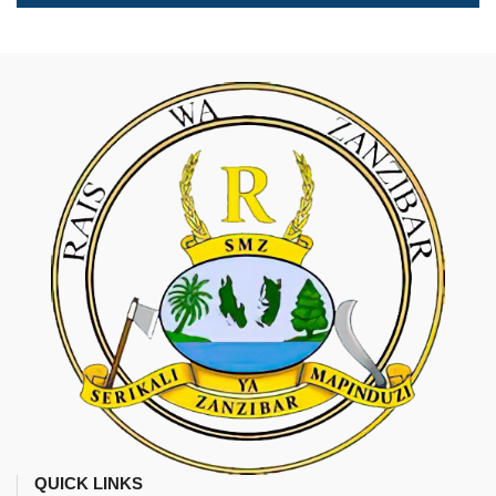
QUICK LINKS