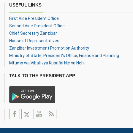
USEFUL LINKS
First Vice President Office
Second Vice President Office
Chief Secretary Zanzibar
House of Representatives
Zanzibar Investment Promotion Authority
Ministry of State, President's Office, Finance and Planning
Mfumo wa Vibali vya Kusafiri Nje ya Nchi
TALK TO THE PRESIDENT APP