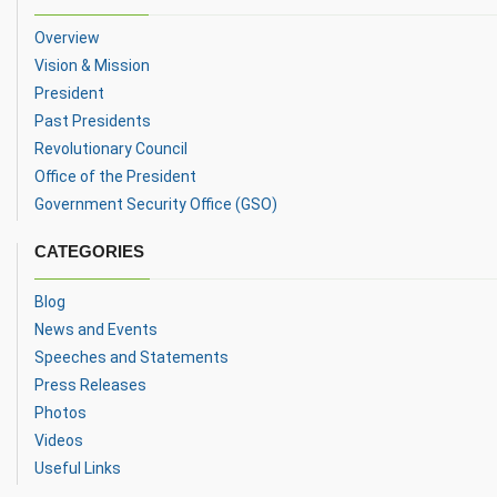
Overview
Vision & Mission
President
Past Presidents
Revolutionary Council
Office of the President
Government Security Office (GSO)
CATEGORIES
Blog
News and Events
Speeches and Statements
Press Releases
Photos
Videos
Useful Links