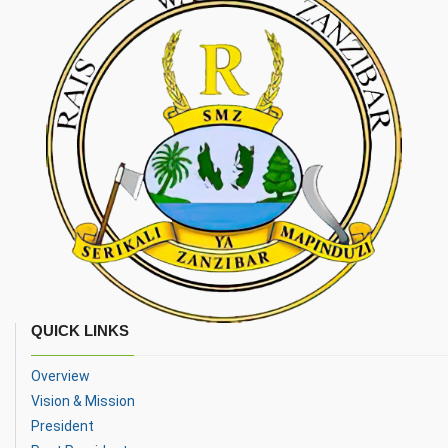
QUICK LINKS
Overview
Vision & Mission
President