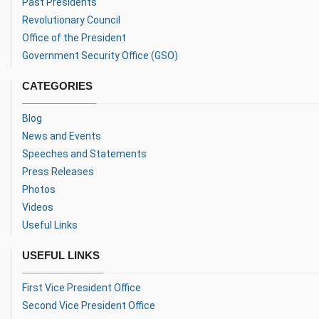
Past Presidents
Revolutionary Council
Office of the President
Government Security Office (GSO)
CATEGORIES
Blog
News and Events
Speeches and Statements
Press Releases
Photos
Videos
Useful Links
USEFUL LINKS
First Vice President Office
Second Vice President Office