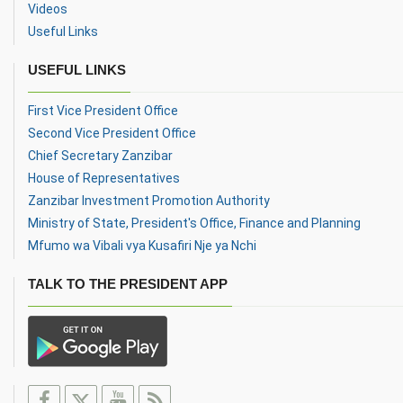
Videos
Useful Links
USEFUL LINKS
First Vice President Office
Second Vice President Office
Chief Secretary Zanzibar
House of Representatives
Zanzibar Investment Promotion Authority
Ministry of State, President's Office, Finance and Planning
Mfumo wa Vibali vya Kusafiri Nje ya Nchi
TALK TO THE PRESIDENT APP