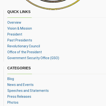
QUICK LINKS
Overview
Vision & Mission
President
Past Presidents
Revolutionary Council
Office of the President
Government Security Office (GSO)
CATEGORIES
Blog
News and Events
Speeches and Statements
Press Releases
Photos