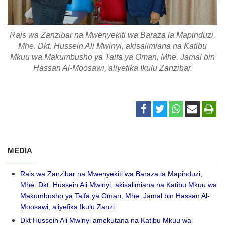
Rais wa Zanzibar na Mwenyekiti wa Baraza la Mapinduzi,
Mhe. Dkt. Hussein Ali Mwinyi, akisalimiana na Katibu
Mkuu wa Makumbusho ya Taifa ya Oman, Mhe. Jamal bin
Hassan Al-Moosawi, aliyefika Ikulu Zanzibar.
MEDIA
Rais wa Zanzibar na Mwenyekiti wa Baraza la Mapinduzi,
Mhe. Dkt. Hussein Ali Mwinyi, akisalimiana na Katibu Mkuu wa
Makumbusho ya Taifa ya Oman, Mhe. Jamal bin Hassan Al-
Moosawi, aliyefika Ikulu Zanzi
Dkt Hussein Ali Mwinyi amekutana na Katibu Mkuu wa