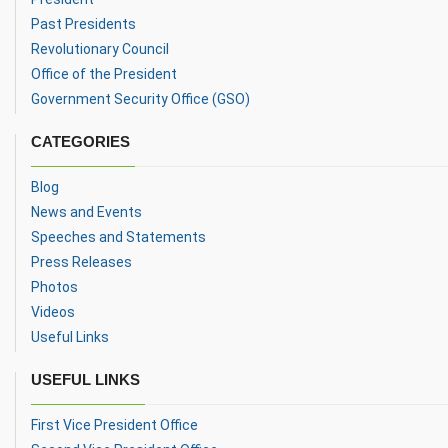
Past Presidents
Revolutionary Council
Office of the President
Government Security Office (GSO)
CATEGORIES
Blog
News and Events
Speeches and Statements
Press Releases
Photos
Videos
Useful Links
USEFUL LINKS
First Vice President Office