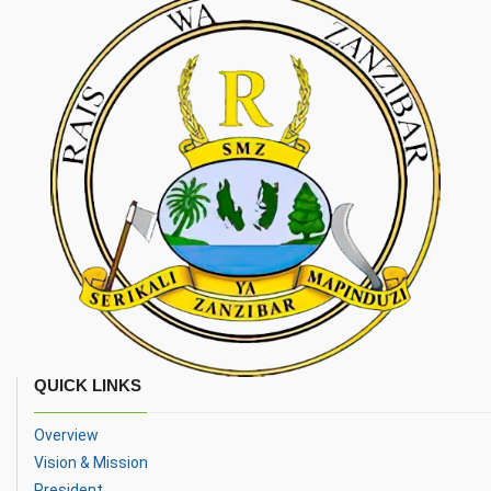
QUICK LINKS
Overview
Vision & Mission
President