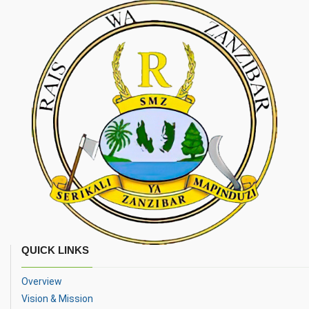
QUICK LINKS
Overview
Vision & Mission