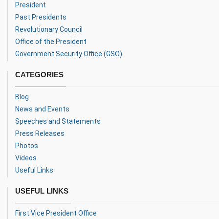
President
Past Presidents
Revolutionary Council
Office of the President
Government Security Office (GSO)
CATEGORIES
Blog
News and Events
Speeches and Statements
Press Releases
Photos
Videos
Useful Links
USEFUL LINKS
First Vice President Office