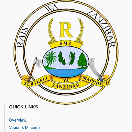
QUICK LINKS
Overview
Vision & Mission