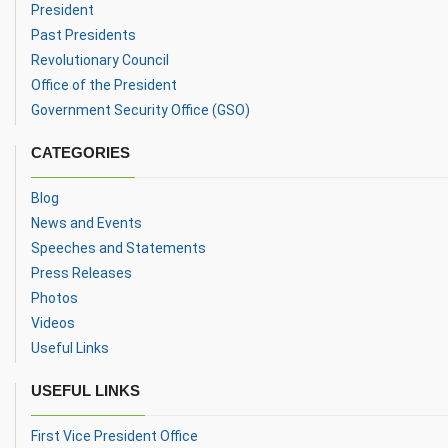
President
Past Presidents
Revolutionary Council
Office of the President
Government Security Office (GSO)
CATEGORIES
Blog
News and Events
Speeches and Statements
Press Releases
Photos
Videos
Useful Links
USEFUL LINKS
First Vice President Office