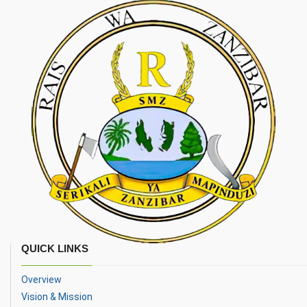
QUICK LINKS
Overview
Vision & Mission