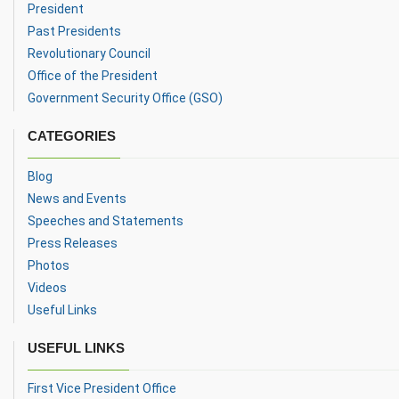
President
Past Presidents
Revolutionary Council
Office of the President
Government Security Office (GSO)
CATEGORIES
Blog
News and Events
Speeches and Statements
Press Releases
Photos
Videos
Useful Links
USEFUL LINKS
First Vice President Office