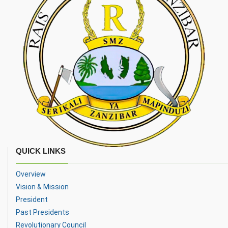
QUICK LINKS
Overview
Vision & Mission
President
Past Presidents
Revolutionary Council