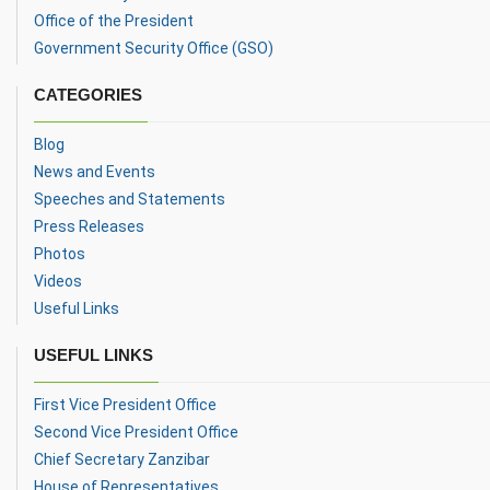
Office of the President
Government Security Office (GSO)
CATEGORIES
Blog
News and Events
Speeches and Statements
Press Releases
Photos
Videos
Useful Links
USEFUL LINKS
First Vice President Office
Second Vice President Office
Chief Secretary Zanzibar
House of Representatives