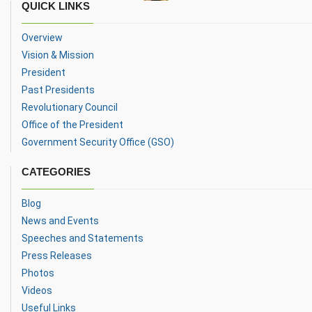
QUICK LINKS
Overview
Vision & Mission
President
Past Presidents
Revolutionary Council
Office of the President
Government Security Office (GSO)
CATEGORIES
Blog
News and Events
Speeches and Statements
Press Releases
Photos
Videos
Useful Links