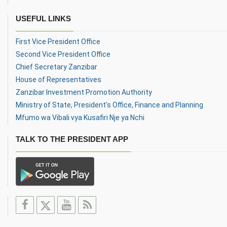
USEFUL LINKS
First Vice President Office
Second Vice President Office
Chief Secretary Zanzibar
House of Representatives
Zanzibar Investment Promotion Authority
Ministry of State, President's Office, Finance and Planning
Mfumo wa Vibali vya Kusafiri Nje ya Nchi
TALK TO THE PRESIDENT APP